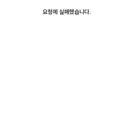
요청에 실패했습니다.