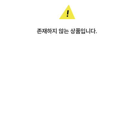
존재하지 않는 상품입니다.