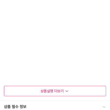
상품설명
더보기
상품 필수 정보