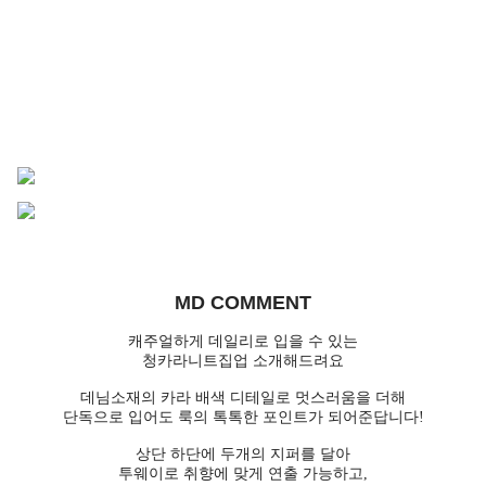
MD COMMENT
캐주얼하게 데일리로 입을 수 있는
청카라니트집업 소개해드려요
데님소재의 카라 배색 디테일로 멋스러움을 더해
단독으로 입어도 룩의 톡톡한 포인트가 되어준답니다!
상단 하단에 두개의 지퍼를 달아
투웨이로 취향에 맞게 연출 가능하고,