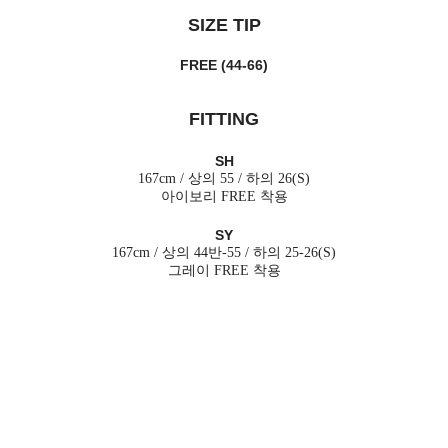
SIZE TIP
FREE (44-66)
FITTING
SH
167cm / 상의 55 / 하의 26(S)
아이보리 FREE 착용
SY
167cm / 상의 44반-55 / 하의 25-26(S)
그레이 FREE 착용