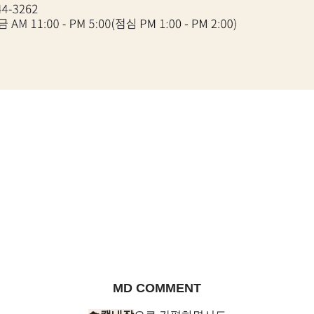
MD COMMENT