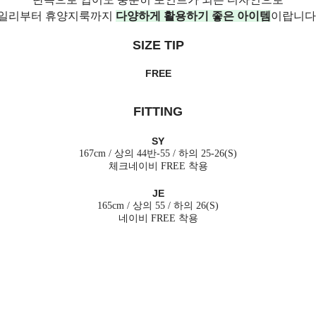
일리부터 휴양지룩까지
다양하게 활용하기 좋은 아이템
이랍니다!
SIZE TIP
FREE
FITTING
SY
167cm / 상의 44반-55 / 하의 25-26(S)
체크네이비 FREE 착용
JE
165cm / 상의 55 / 하의 26(S)
네이비 FREE 착용