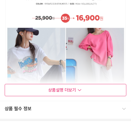
상품설명
더보기
상품 필수 정보