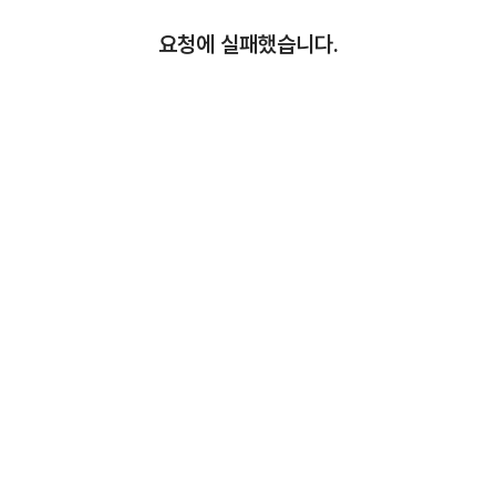
요청에 실패했습니다.