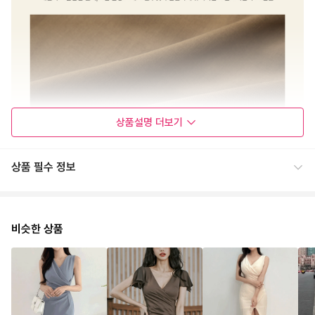
상품설명
더보기
상품 필수 정보
비슷한 상품