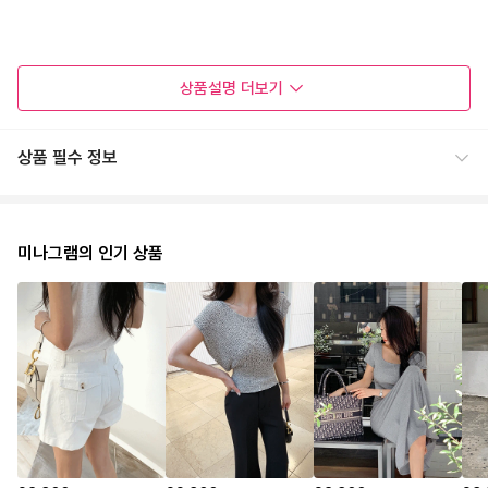
상품설명
더보기
상품 필수 정보
미나그램의 인기 상품