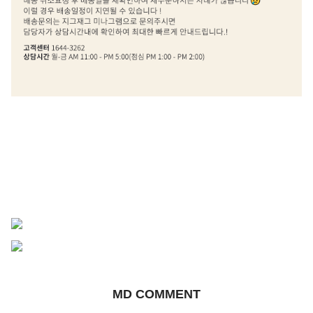
MD COMMENT