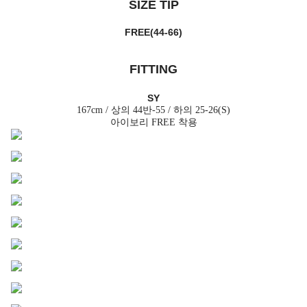
SIZE TIP
FREE(44-66)
FITTING
SY
167cm / 상의 44반-55 / 하의 25-26(S)
아이보리 FREE 착용