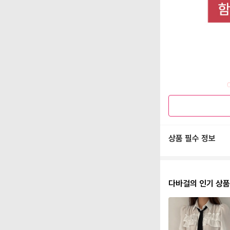
상품 필수 정보
다바걸의 인기 상품