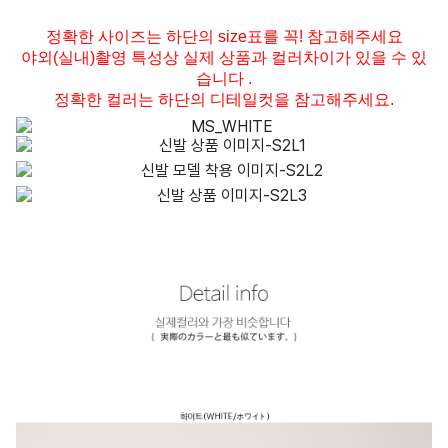
정확한 사이즈는 하단의 size표를 꼭! 참고해주세요
야외(실내)촬영 특성상 실제 상품과 컬러차이가 있을 수 있
습니다 .
정확한 컬러는 하단의 디테일컷을 참고해주세요.