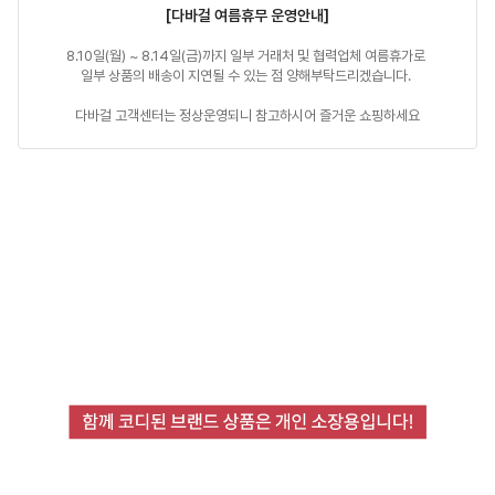
[다바걸 여름휴무 운영안내]
8.10일(월) ~ 8.14일(금)까지 일부 거래처 및 협력업체 여름휴가로 

일부 상품의 배송이 지연될 수 있는 점 양해부탁드리겠습니다. 

다바걸 고객센터는 정상운영되니 참고하시어 즐거운 쇼핑하세요