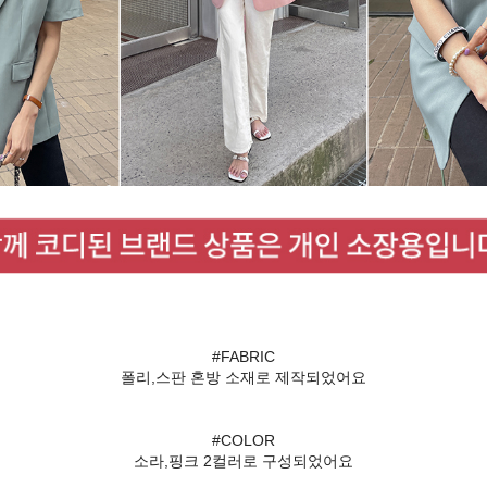
#FABRIC
폴리,스판 혼방 소재로 제작되었어요
#COLOR
소라,핑크 2컬러로 구성되었어요