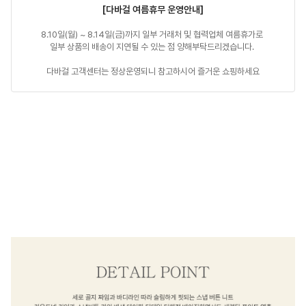
[다바걸 여름휴무 운영안내]
8.10일(월) ~ 8.14일(금)까지 일부 거래처 및 협력업체 여름휴가로 

일부 상품의 배송이 지연될 수 있는 점 양해부탁드리겠습니다. 

다바걸 고객센터는 정상운영되니 참고하시어 즐거운 쇼핑하세요