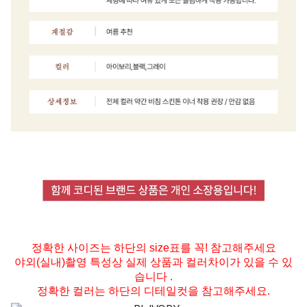
정확한 사이즈는 하단의 size표를 꼭! 참고해주세요
야외(실내)촬영 특성상 실제 상품과 컬러차이가 있을 수 있
습니다 .
정확한 컬러는 하단의 디테일컷을 참고해주세요.