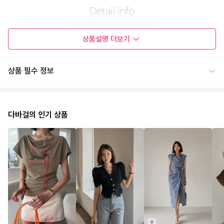
상품설명
더보기
상품 필수 정보
다바걸의 인기 상품
무