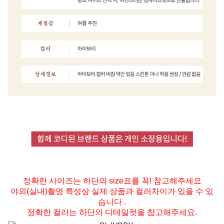
정확한 사이즈는 하단의 size표를 꼭! 참고해주세요
야외(실내)촬영 특성상 실제 상품과 컬러차이가 있을 수 있
습니다 .
정확한 컬러는 하단의 디테일컷을 참고해주세요.