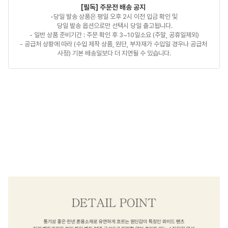
[필독] 주문전 배송 공지 
-당일 발송 상품은 평일 오후 2시 이전 입금 확인 및

 당일 발송 옵션으로만 선택시 당일 출고됩니다.

- 일반 상품 준비기간 : 주문 확인 후 3~10일소요 (주말, 공휴일제외)

- 공급처 상황에 따라 (수입 제작 상품, 원단, 부자재가 수입일 경우나 공급처 
사정) 기본 배송일보다 더 지연될 수 있습니다.