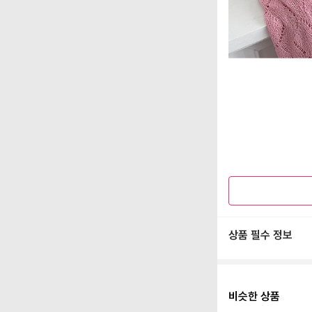
상품 필수 정보
비슷한 상품