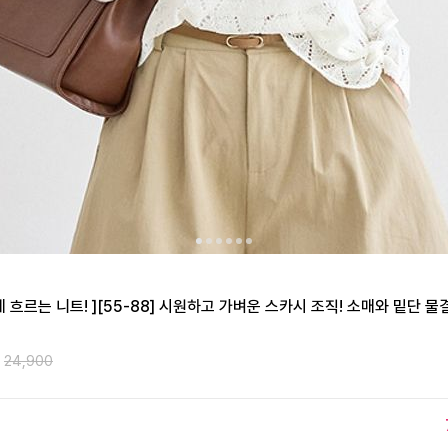
 흐르는 니트! ][55-88] 시원하고 가벼운 스카시 조직! 소매와 밑단 
24,900