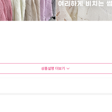
상품설명
더보기