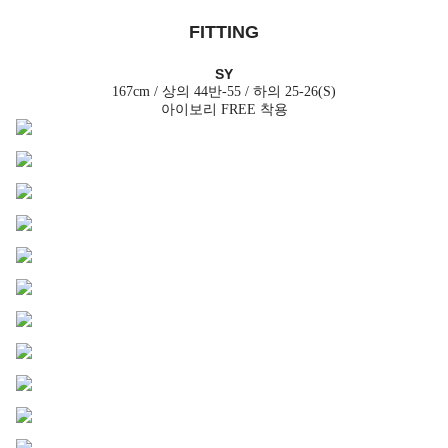
FITTING
SY
167cm / 상의 44반-55 / 하의 25-26(S)
아이보리 FREE 착용