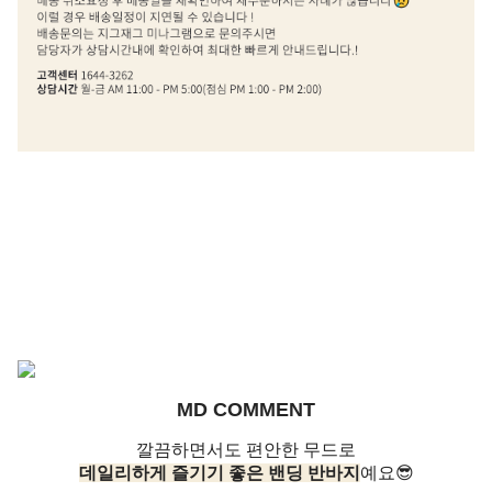
MD COMMENT
깔끔하면서도 편안한 무드로
데일리하게 즐기기 좋은 밴딩 반바지
예요😎