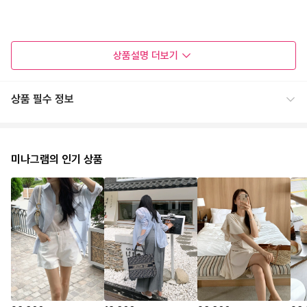
상품설명
더보기
상품 필수 정보
미나그램의 인기 상품