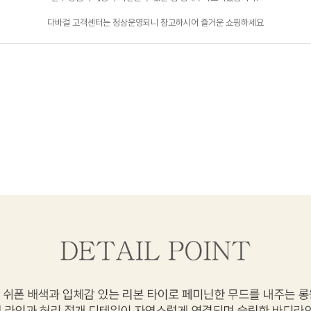
다바걸 고객센터는 정상운영되니 참고하시어 즐거운 쇼핑하세요