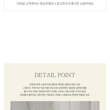
다바걸 고객센터는 정상운영되니 참고하시어 즐거운 쇼핑하세요