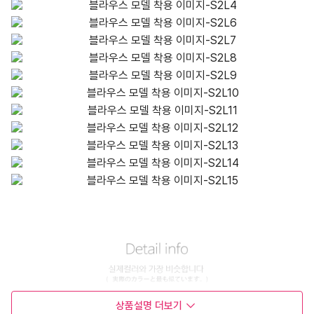
상품설명
더보기