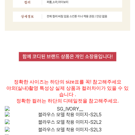
정확한 사이즈는 하단의 size표를 꼭! 참고해주세요
야외(실내)촬영 특성상 실제 상품과 컬러차이가 있을 수 있
습니다 .
정확한 컬러는 하단의 디테일컷을 참고해주세요.