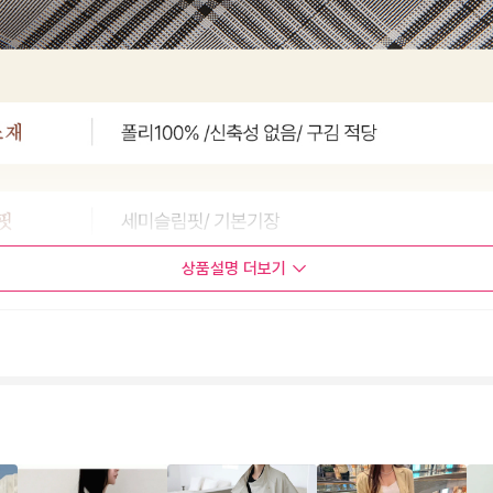
상품설명
더보기