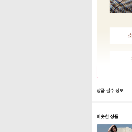
상품 필수 정보
비슷한 상품