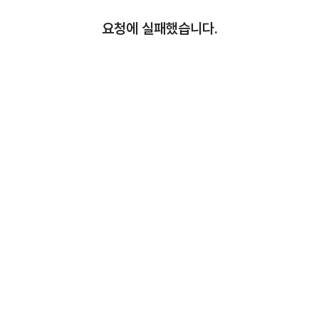
요청에 실패했습니다.