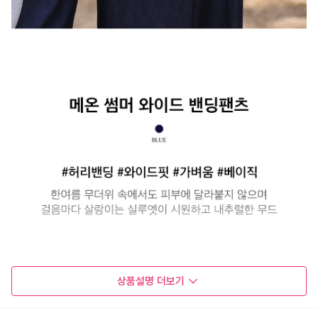
상품설명
더보기