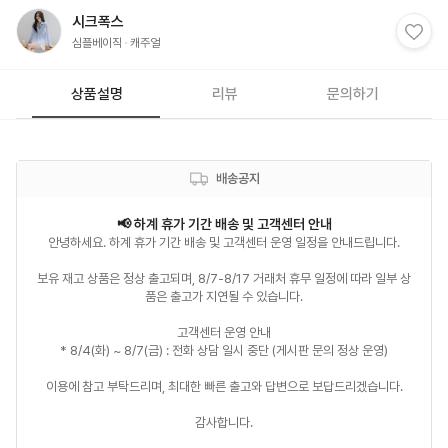
시크폭스
심플베이직
캐주얼
상품설명
리뷰
문의하기
배송공지
안녕하세요. 하계 휴가 기간 배송 및 고객센터 운영 일정을 안내드립니다.

보유 재고 상품은 정상 출고되며, 8/7-8/17 거래처 휴무 일정에 따라 일부 상
품은 출고가 지연될 수 있습니다.

고객센터 운영 안내

* 8/4(화) ~ 8/7(금) : 전화 상담 일시 중단 (게시판 문의 정상 운영)

이용에 참고 부탁드리며, 최대한 빠른 출고와 답변으로 보답드리겠습니다.

감사합니다.