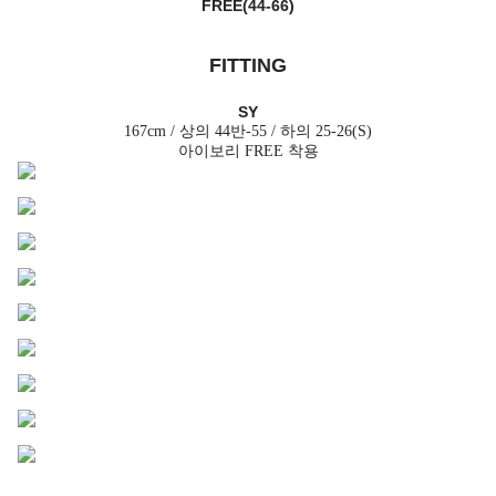
FREE(44-66)
FITTING
SY
167cm / 상의 44반-55 / 하의 25-26(S)
아이보리 FREE 착용