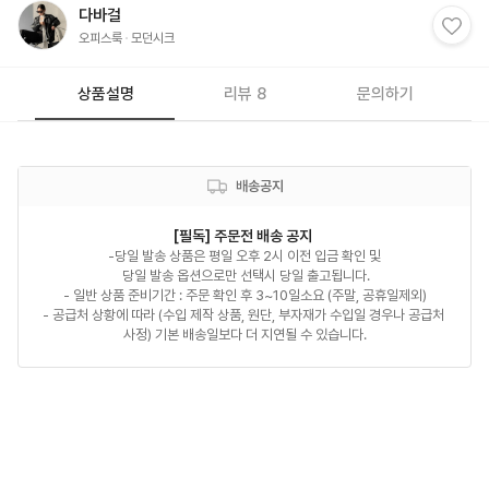
다바걸
오피스룩
모던시크
상품설명
리뷰 8
문의하기
배송공지
[필독] 주문전 배송 공지 
-당일 발송 상품은 평일 오후 2시 이전 입금 확인 및

 당일 발송 옵션으로만 선택시 당일 출고됩니다.

- 일반 상품 준비기간 : 주문 확인 후 3~10일소요 (주말, 공휴일제외)

- 공급처 상황에 따라 (수입 제작 상품, 원단, 부자재가 수입일 경우나 공급처 
사정) 기본 배송일보다 더 지연될 수 있습니다.