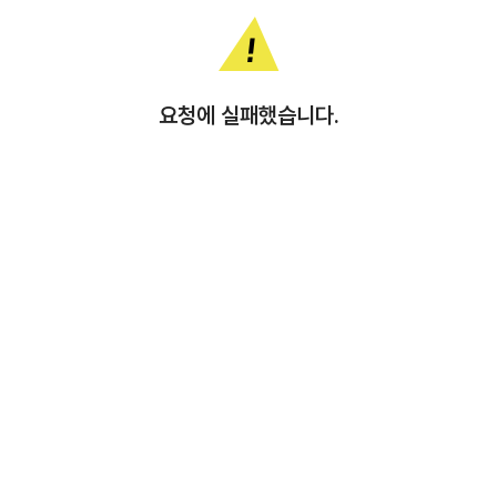
요청에 실패했습니다.