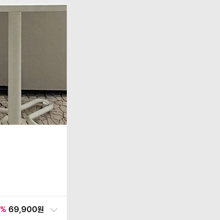
%
69,900원