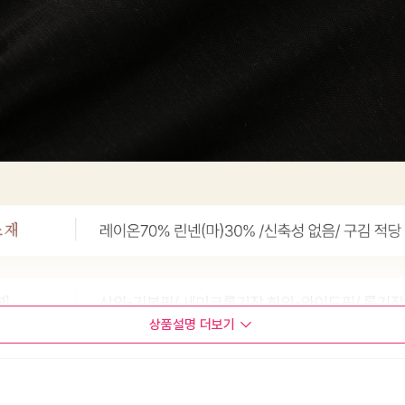
상품설명
더보기