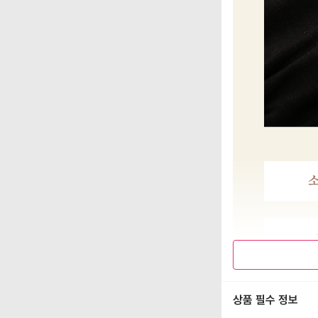
상품 필수 정보