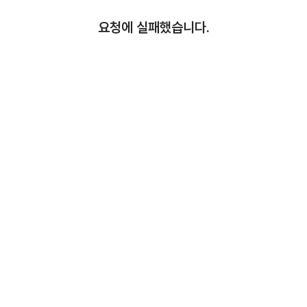
요청에 실패했습니다.