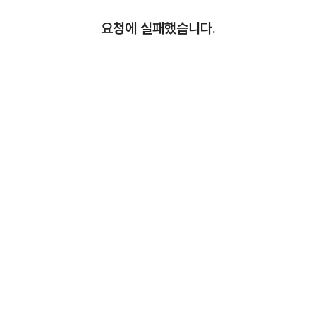
요청에 실패했습니다.