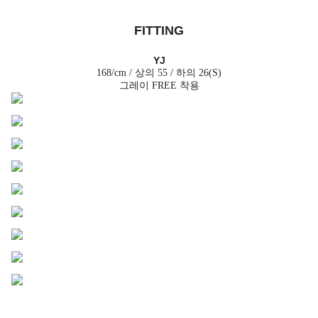
FITTING
YJ
168/cm / 상의 55 / 하의 26(S)
그레이 FREE 착용