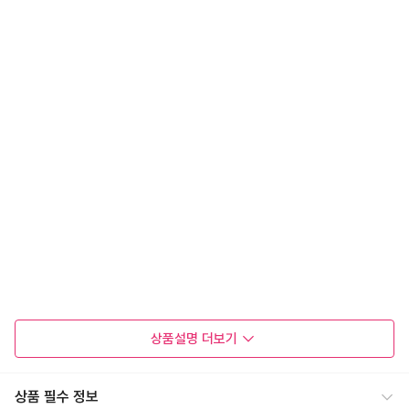
상품설명
더보기
상품 필수 정보