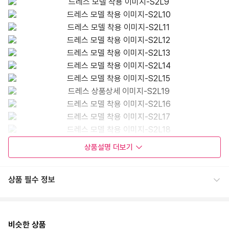
상품설명
더보기
상품 필수 정보
비슷한 상품