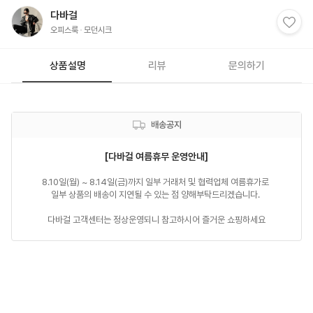
다바걸
오피스룩
모던시크
상품설명
리뷰
문의하기
배송공지
[다바걸 여름휴무 운영안내]
8.10일(월) ~ 8.14일(금)까지 일부 거래처 및 협력업체 여름휴가로 

일부 상품의 배송이 지연될 수 있는 점 양해부탁드리겠습니다. 

다바걸 고객센터는 정상운영되니 참고하시어 즐거운 쇼핑하세요