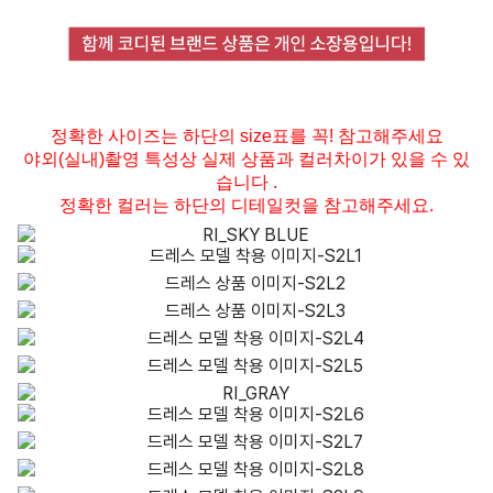
정확한 사이즈는 하단의 size표를 꼭! 참고해주세요
야외(실내)촬영 특성상 실제 상품과 컬러차이가 있을 수 있
습니다 .
정확한 컬러는 하단의 디테일컷을 참고해주세요.