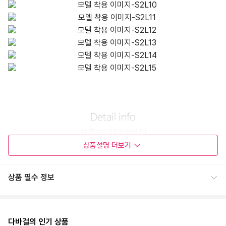
상품설명
더보기
상품 필수 정보
다바걸의 인기 상품