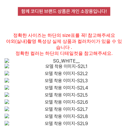
정확한 사이즈는 하단의 size표를 꼭! 참고해주세요
야외(실내)촬영 특성상 실제 상품과 컬러차이가 있을 수 있
습니다 .
정확한 컬러는 하단의 디테일컷을 참고해주세요.