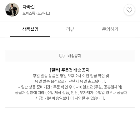
다바걸
오피스룩
모던시크
상품설명
리뷰
문의하기
배송공지
[필독] 주문전 배송 공지 
-당일 발송 상품은 평일 오후 2시 이전 입금 확인 및

 당일 발송 옵션으로만 선택시 당일 출고됩니다.

- 일반 상품 준비기간 : 주문 확인 후 3~10일소요 (주말, 공휴일제외)

- 공급처 상황에 따라 (수입 제작 상품, 원단, 부자재가 수입일 경우나 공급처 
사정) 기본 배송일보다 더 지연될 수 있습니다.