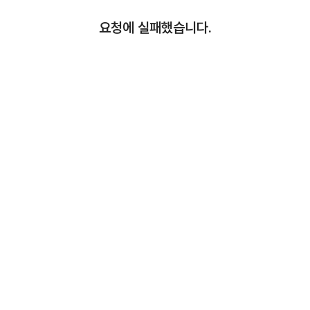
요청에 실패했습니다.