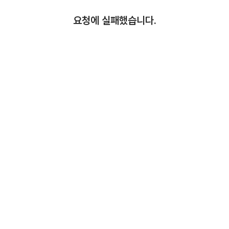
요청에 실패했습니다.