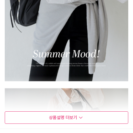
상품설명
더보기