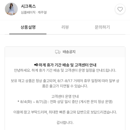
시크폭스
심플베이직
캐주얼
상품설명
리뷰
문의하기
배송공지
안녕하세요. 하계 휴가 기간 배송 및 고객센터 운영 일정을 안내드립니다.

보유 재고 상품은 정상 출고되며, 8/7-8/17 거래처 휴무 일정에 따라 일부 상
품은 출고가 지연될 수 있습니다.

고객센터 운영 안내

* 8/4(화) ~ 8/7(금) : 전화 상담 일시 중단 (게시판 문의 정상 운영)

이용에 참고 부탁드리며, 최대한 빠른 출고와 답변으로 보답드리겠습니다.

감사합니다.