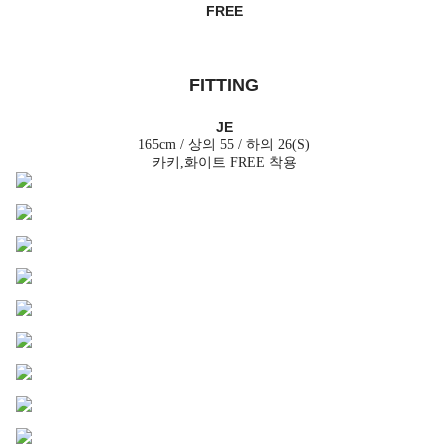
FREE
FITTING
JE
165cm / 상의 55 / 하의 26(S)
카키,화이트 FREE 착용