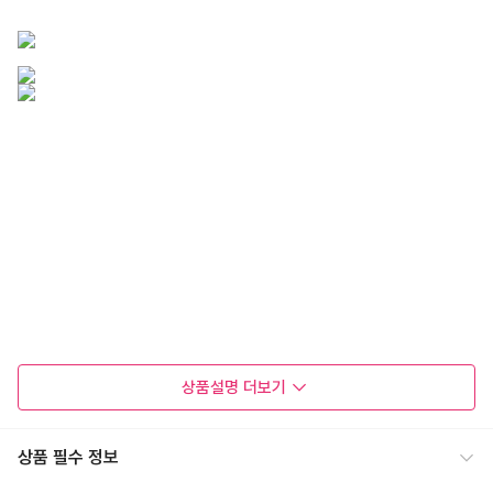
상품설명
더보기
상품 필수 정보