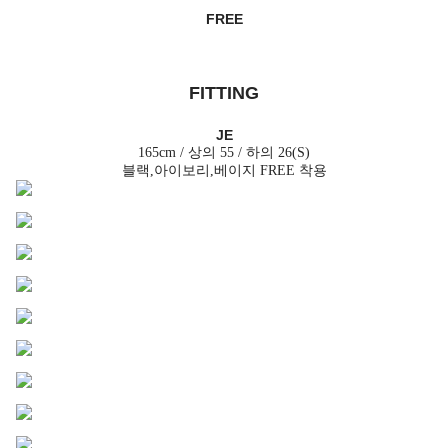
FREE
FITTING
JE
165cm / 상의 55 / 하의 26(S)
블랙,아이보리,베이지 FREE 착용