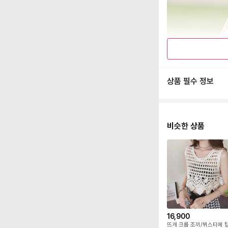
상품 필수 정보
비슷한 상품
16,900