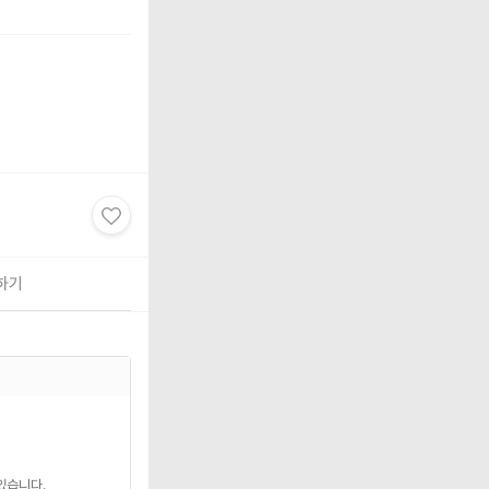
하기
있습니다.
