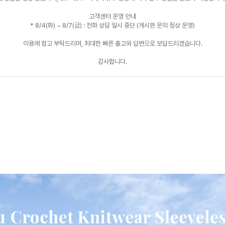
고객센터 운영 안내

* 8/4(화) ~ 8/7(금) : 전화 상담 일시 중단 (게시판 문의 정상 운영)

이용에 참고 부탁드리며, 최대한 빠른 출고와 답변으로 보답드리겠습니다.

감사합니다.