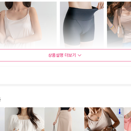
상품설명
더보기
품