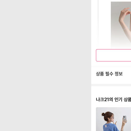
상품 필수 정보
나크21의 인기 상