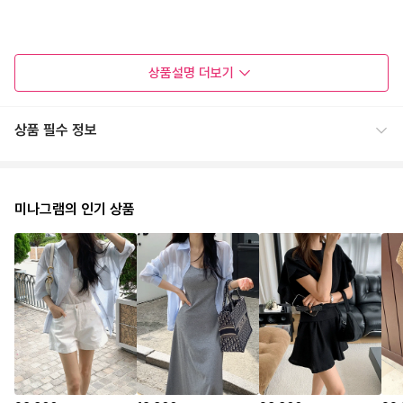
상품설명
더보기
상품 필수 정보
미나그램의 인기 상품