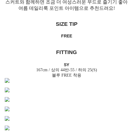
스커트와 함께하면 조금 더 여성스러운 무드로 즐기기 좋아
여름 데일리룩 포인트 아이템으로 추천드려요!
SIZE TIP
FREE
FITTING
SY
167cm / 상의 44반-55 / 하의 25(S)
블루 FREE 착용