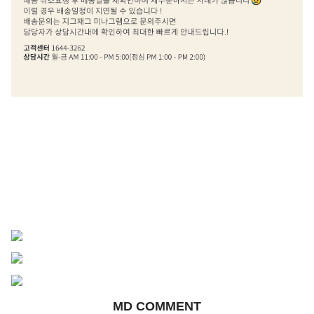
MD COMMENT