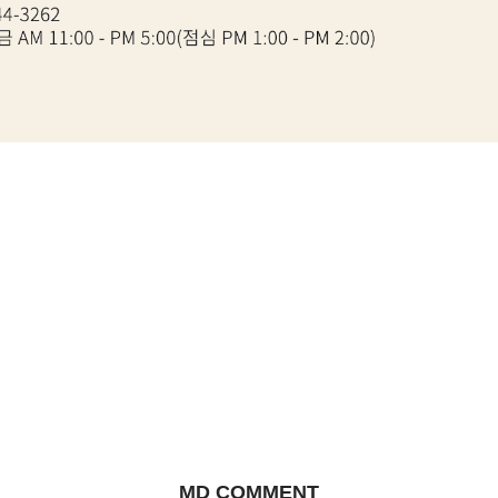
MD COMMENT