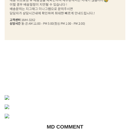
MD COMMENT