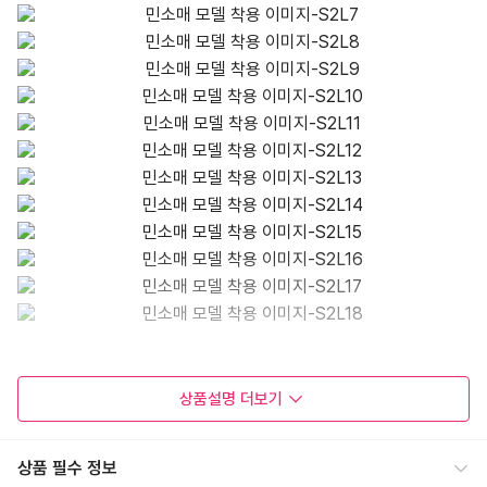
상품설명
더보기
상품 필수 정보