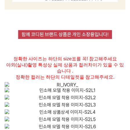
정확한 사이즈는 하단의 size표를 꼭! 참고해주세요
야외(실내)촬영 특성상 실제 상품과 컬러차이가 있을 수 있
습니다 .
정확한 컬러는 하단의 디테일컷을 참고해주세요.