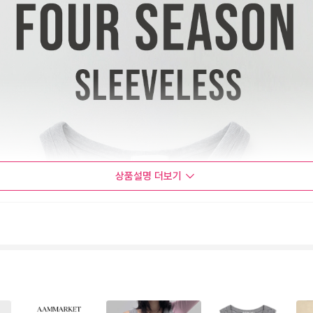
상품설명
더보기