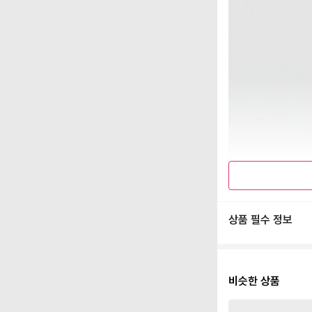
상품 필수 정보
비슷한 상품