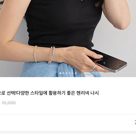
으로 선택!다양한 스타일에 활용하기 좋은 헨리넥 나시
15,900