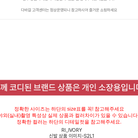
다바걸 고객센터는 정상운영되니 참고하시어 즐거운 쇼핑하세요
정확한 사이즈는 하단의 size표를 꼭! 참고해주세요
야외(실내)촬영 특성상 실제 상품과 컬러차이가 있을 수 있습니다 
정확한 컬러는 하단의 디테일컷을 참고해주세요.