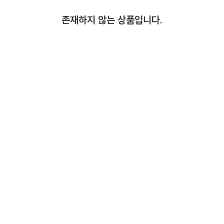
존재하지 않는 상품입니다.