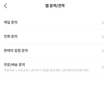
앱 문의/건의
메일 문의
전화 문의
판매자 입점 문의
주문/배송 문의
주문/배송 > 주문상세 > 문의하기 버튼을 통해 해당 스토어에게 문의해주세요.