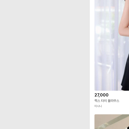
27,000
럭스 타이 블라우스
티나니