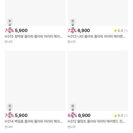
무
무
료
료
배
배
70
%
5,900
72
%
6,900
5.0
(
1
)
송
송
H315 함박꽃 플라워 플라워 머리띠 헤어밴드 진주 큐빅 꽃 초커 목걸이 셀프 웨딩 돌 아이 여아 공주 엄마 선물 커플 머리띠 헤어 밴드
H313 나비 플라워 플라워 머리띠 헤어밴드 진주 큐빅 꽃 초커 목걸이 셀프 웨딩 돌 아이 여아 공주 엄마 선물 커플 머리띠 헤어 밴드
안나지
안나지
무
무
료
료
배
배
70
%
5,900
66
%
6,900
5.0
(
1
)
송
송
H314 백일홍 플라워 플라워 머리띠 헤어밴드 진주 큐빅 꽃 초커 목걸이 셀프 웨딩 돌 아이 여아 공주 엄마 선물 커플 머리띠 헤어 밴드
H312 물망초 플라워 머리띠 헤어밴드 진주 꽃 초커 목걸이 셀프 웨딩 돌 아이 여아 공주 엄마 선물 커플 머리띠 헤어 밴드
안나지
안나지