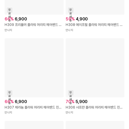
무
무
료
료
배
배
66
%
6,900
59
%
4,900
송
송
H309 프리뮬러 플라워 머리띠 헤어밴드 진주 꽃 초커 목걸이 셀프 웨딩 돌 아이 여아 공주 엄마 선물 커플 머리띠 헤어 밴드
H308 에이프릴 플라워 머리띠 헤어밴드 진주 큐빅 꽃 초커 목걸이 셀프 웨딩 돌 아이 여아 공주 엄마 선물 커플 머리띠 헤어 밴드
안나지
안나지
무
무
료
료
배
배
66
%
6,900
70
%
5,900
송
송
H307 제라늄 플라워 머리띠 헤어밴드 진주 큐빅 꽃 초커 목걸이 셀프 웨딩 돌 아이 여아 공주 엄마 선물 커플 머리띠 헤어 밴드
H306 샤프란 플라워 머리띠 헤어밴드 진주 큐빅 꽃 초커 목걸이 셀프 웨딩 돌 아이 여아 공주 엄마 선물 커플 머리띠 헤어 밴드
안나지
안나지