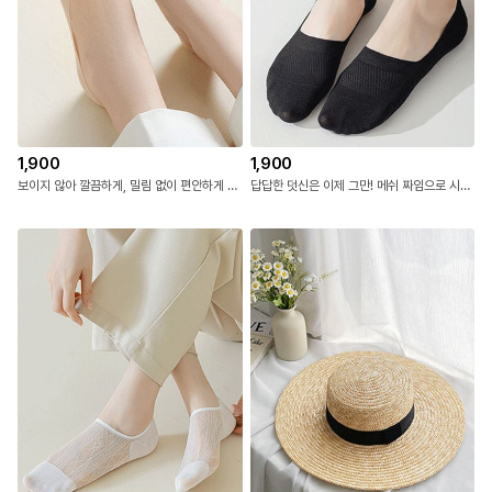
1,900
1,900
보이지 않아 깔끔하게, 밀림 없이 편안하게 데일리 실리콘 미니 덧신
답답한 덧신은 이제 그만! 메쉬 짜임으로 시원하고 편안하게 데일리 에어메쉬 덧신