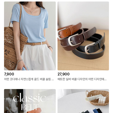
7,900
27,900
어떤 코디에나 자연스럽게 골드 버클 슬림 벨트
매트한 실버 버클 디자인의 어떤 디자인에도 자연스럽게,유행타지 않는 리얼 소가죽 벨트