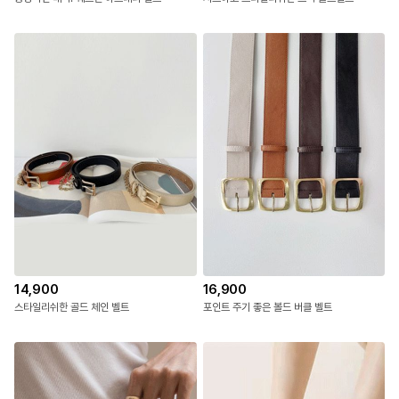
14,900
16,900
스타일리쉬한 골드 체인 벨트
포인트 주기 좋은 볼드 버클 벨트