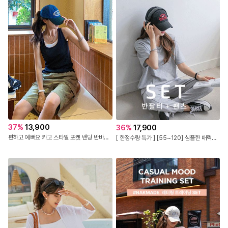
37
%
13,900
36
%
17,900
편하고 예뻐요 카고 스타일 포켓 밴딩 반바지 #NAK MADE.
[ 한정수량 특가 ] [55~120] 심플한 매력의 데일리 반팔 브이넥T+밴딩 조거팬츠/트레이닝 셋트 #NAK MADE.